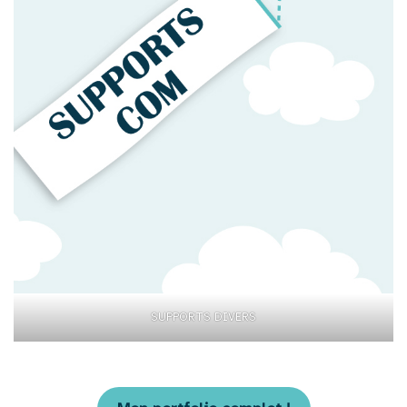
SUPPORTS DIVERS