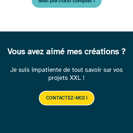
Mon portfolio complet !
Vous avez aimé mes créations ?
Je suis impatiente de tout savoir sur vos
projets XXL !
CONTACTEZ-MOI !