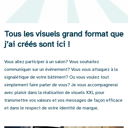
Tous les visuels grand format que
j’ai créés sont ici !
Vous allez participer à un salon? Vous souhaitez
communiquer sur un évènement? Vous vous attaquez à la
signalétique de votre bâtiment? Ou vous voulez tout
simplement faire parler de vous? Je vous accompagnerai
avec plaisir dans la réalisation de visuels XXL pour
transmettre vos valeurs et vos messages de façon efficace
et dans le respect de votre identité de marque.