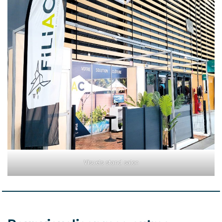
Visuels stand salon